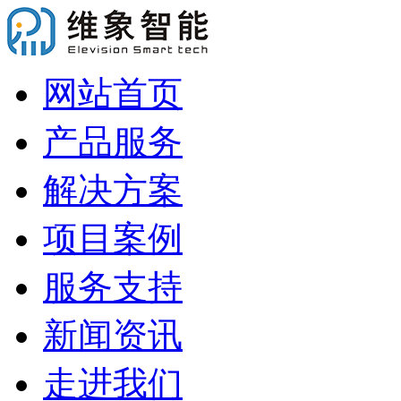
网站首页
产品服务
解决方案
项目案例
服务支持
新闻资讯
走进我们