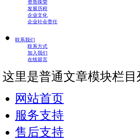
资质殊荣
发展历程
企业文化
企业社会责任
联系我们
联系方式
加入我们
在线留言
这里是普通文章模块栏目
网站首页
服务支持
售后支持