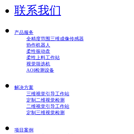
联系我们
产品服务
全精度范围三维成像传感器
协作机器人
柔性振动盘
柔性上料工作站
视觉筛选机
AOI检测设备
解决方案
三维视觉引导工作站
定制二维视觉检测
二维视觉引导工作站
定制三维视觉检测
项目案例