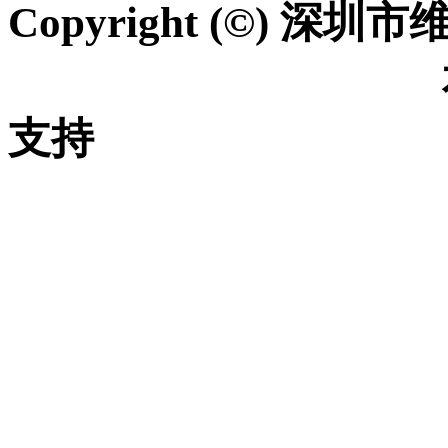
Copyright (©) 深
粤ICP备2022029425号
支持