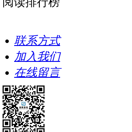
阅读排行榜
联系方式
加入我们
在线留言