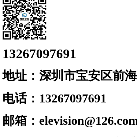
13267097691
地址：深圳市宝安区前海科
电话：13267097691
邮箱：elevision@126.co