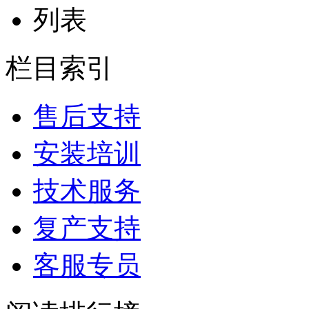
列表
栏目索引
售后支持
安装培训
技术服务
复产支持
客服专员