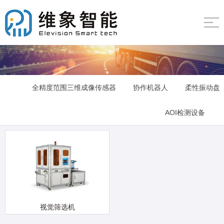
全精度范围三维成像传感器
协作机器人
柔性振动盘
AOI检测设备
视觉筛选机