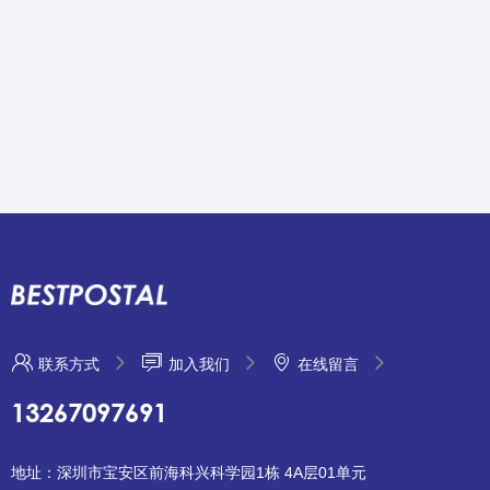
联系方式
加入我们
在线留言
13267097691
地址：深圳市宝安区前海科兴科学园1栋 4A层01单元