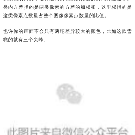
类内方差指的是两类像素的方差的加权和，这里权指的是
这类像素点数量占整个图像像素点数量的比值。
也许你的画面不会只有两坨差异较大的颜色，比如这款雪
糕的就有三个尖峰。