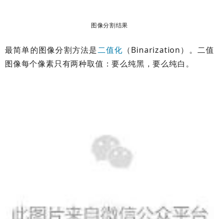
图像分割结果
最简单的图像分割方法是
二值化
（Binarization）。二值
图像每个像素只有两种取值：要么纯黑，要么纯白。