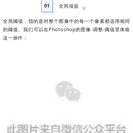
01
全局域值
全局阈值，指的是对整个图像中的每一个像素都选用相同
的阈值。我们可以在Photoshop的图像-调整-阈值里体验
这一操作：