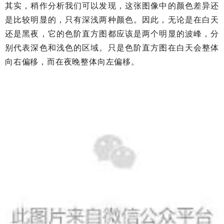
其实，稍作分析我们可以发现，这张图像中的颜色差异还
是比较明显的，只有深浅两种颜色。因此，无论是在白天
还是黑夜，它的色阶直方图都应该是两个明显的波峰，分
别代表深色和浅色的区域。只是色阶直方图在白天会整体
向右偏移，而在夜晚整体向左偏移。