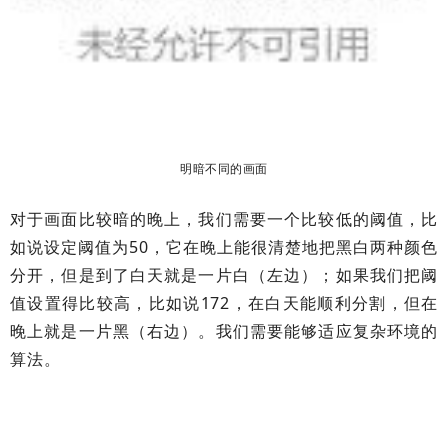
明暗不同的画面
对于画面比较暗的晚上，我们需要一个比较低的阈值，比
如说设定阈值为50，它在晚上能很清楚地把黑白两种颜色
分开，但是到了白天就是一片白（左边）；如果我们把阈
值设置得比较高，比如说172，在白天能顺利分割，但在
晚上就是一片黑（右边）。我们需要能够适应复杂环境的
算法。