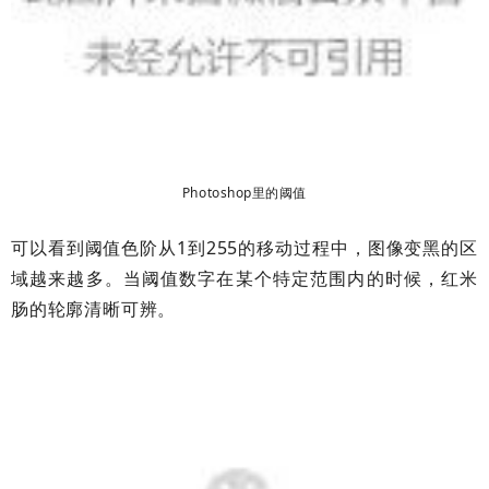
Photoshop里的阈值
可以看到阈值色阶从1到255的移动过程中，图像变黑的区
域越来越多。当阈值数字在某个特定范围内的时候，红米
肠的轮廓清晰可辨。