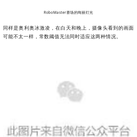
RoboMaster赛场的绚丽灯光
同样是奥利奥冰激凌，在白天和晚上，摄像头看到的画面
可能不太一样，常数阈值无法同时适应这两种情况。