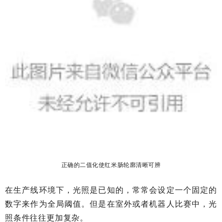
正确的二值化使红米肠轮廓清晰可辨
在生产线环境下，光照是已知的，常常会设定一个固定的
数字来作为全局阈值。但是在室外或者机器人比赛中，光
照条件往往更加复杂。