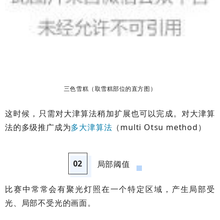
三色雪糕（取雪糕部位的直方图）
这时候，只需对大津算法稍加扩展也可以完成。对大津算
法的多级推广成为
多大津算法
（multi Otsu method）
02
局部阈值
比赛中常常会有聚光灯照在一个特定区域，产生局部受
光、局部不受光的画面。