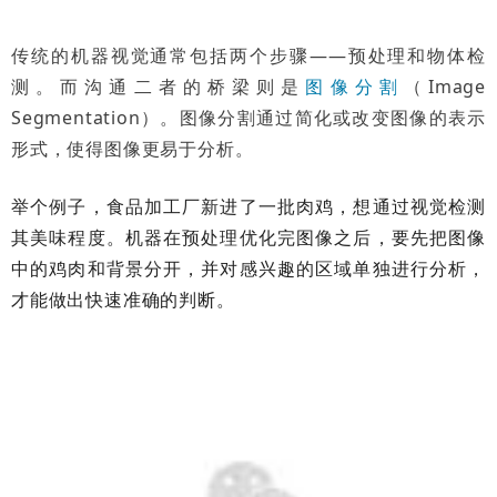
传统的机器视觉通常包括两个步骤——预处理和物体检
测。而沟通二者的桥梁则是
图像分割
（Image
Segmentation）。图像分割通过简化或改变图像的表示
形式，使得图像更易于分析。
举个例子，食品加工厂新进了一批肉鸡，想通过视觉检测
其美味程度。机器在预处理优化完图像之后，要先把图像
中的鸡肉和背景分开，并对感兴趣的区域单独进行分析，
才能做出快速准确的判断。