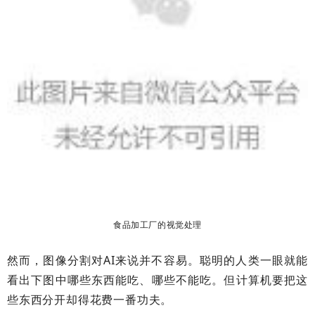
食品加工厂的视觉处理
然而，图像分割对AI来说并不容易。聪明的人类一眼就能
看出下图中哪些东西能吃、哪些不能吃。但计算机要把这
些东西分开却得花费一番功夫。