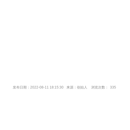
发布日期：2022-08-11 18:15:30
来源：创始人
浏览次数：
335