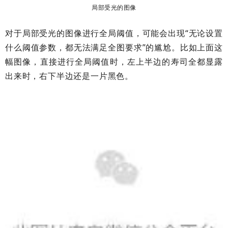
局部受光的图像
对于局部受光的图像进行全局阈值，可能会出现“无论设置
什么阈值参数，都无法满足全图要求”的尴尬。比如上面这
幅图像，直接进行全局阈值时，左上半边的寿司全都显露
出来时，右下半边还是一片黑色。