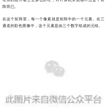
阵而已。
在这个矩阵里，每一个像素就是矩阵中的一个元素。在三
通道的彩色图像中，这个元素是由三个数字组成的元组。