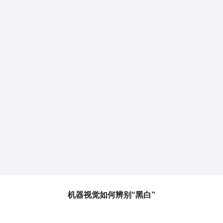
机器视觉如何辨别“黑白”