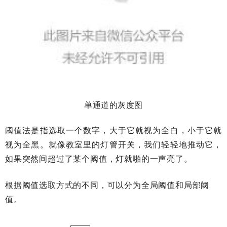
单通道的灰度图
阈值法是指选取一个数字，大于它就视为全白，小于它就
视为全黑。就像教室里的灯管开关，我们轻轻地推动它，
如果突然间超过了某个阈值，灯就啪的一声亮了。
根据阈值选取方式的不同，可以分为全局阈值和局部阈
值。