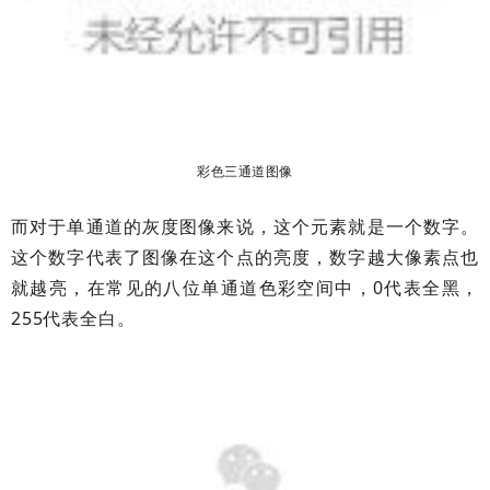
彩色三通道图像
而对于单通道的灰度图像来说，这个元素就是一个数字。
这个数字代表了图像在这个点的亮度，数字越大像素点也
就越亮，在常见的八位单通道色彩空间中，0代表全黑，
255代表全白。