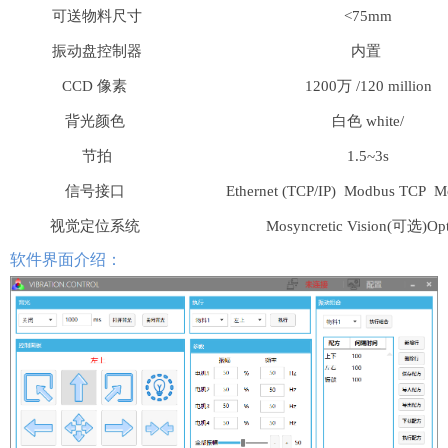
可送物料尺寸
<75mm
振动盘控制器
内置
CCD 像素
1200万 /120 million
背光颜色
白色 white/
节拍
1.5~3s
信号接口
Ethernet (TCP/IP) Modbus TCP 
视觉定位系统
Mosyncretic Vision(可选)Op
软件界面介绍：