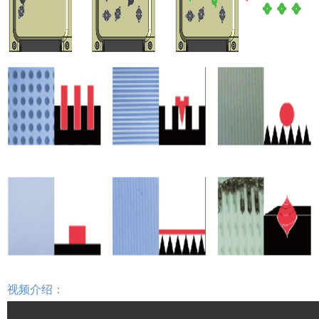
视频介绍：