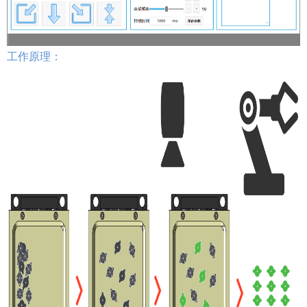
工作原理：