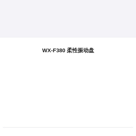
WX-F380 柔性振动盘