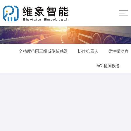
全精度范围三维成像传感器
协作机器人
柔性振动盘
AOI检测设备